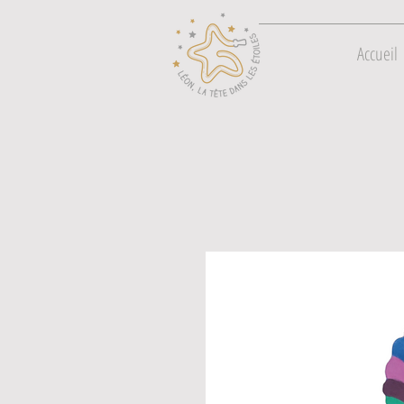
Accueil