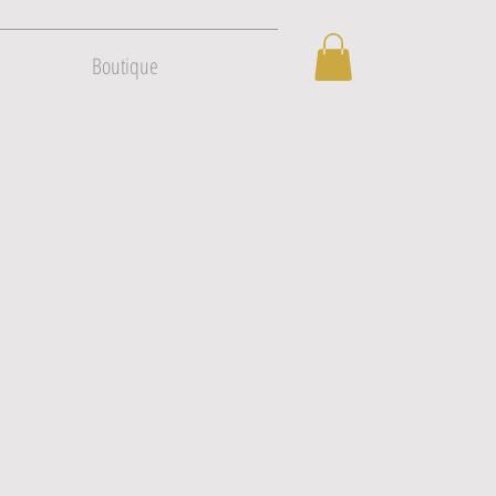
Boutique