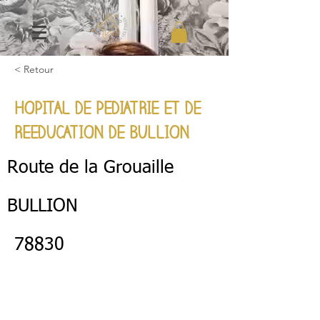
< Retour
HOPITAL DE PEDIATRIE ET DE
REEDUCATION DE BULLION
Route de la Grouaille
BULLION
78830